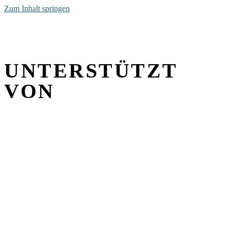
Zum Inhalt springen
unterstützt von
UNTERSTÜTZT
VON