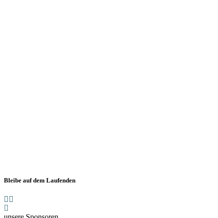
Bleibe auf dem Laufenden
unsere Sponsoren