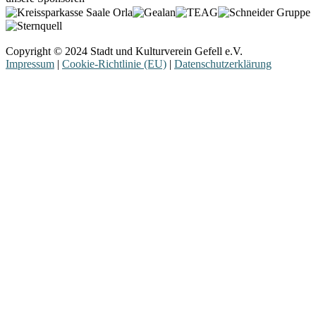
Copyright © 2024 Stadt und Kulturverein Gefell e.V.
Impressum
|
Cookie-Richtlinie (EU)
|
Datenschutzerklärung