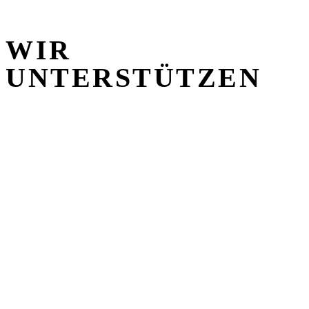
WIR
UNTERSTÜTZEN