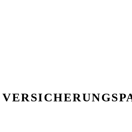
VERSICHERUNGSP