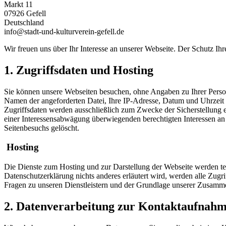
Markt 11
07926 Gefell
Deutschland
info@stadt-und-kulturverein-gefell.de
Wir freuen uns über Ihr Interesse an unserer Webseite. Der Schutz Ih
1. Zugriffsdaten und Hosting
Sie können unsere Webseiten besuchen, ohne Angaben zu Ihrer Person 
Namen der angeforderten Datei, Ihre IP-Adresse, Datum und Uhrzeit 
Zugriffsdaten werden ausschließlich zum Zwecke der Sicherstellung 
einer Interessensabwägung überwiegenden berechtigten Interessen an 
Seitenbesuchs gelöscht.
Hosting
Die Dienste zum Hosting und zur Darstellung der Webseite werden te
Datenschutzerklärung nichts anderes erläutert wird, werden alle Zugr
Fragen zu unseren Dienstleistern und der Grundlage unserer Zusammen
2. Datenverarbeitung zur Kontaktaufna