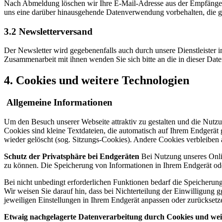
Nach Abmeldung löschen wir Ihre E-Mail-Adresse aus der Empfängerlis
uns eine darüber hinausgehende Datenverwendung vorbehalten, die gese
3.2 Newsletterversand
Der Newsletter wird gegebenenfalls auch durch unsere Dienstleister 
Zusammenarbeit mit ihnen wenden Sie sich bitte an die in dieser Dat
4. Cookies und weitere Technologien
Allgemeine Informationen
Um den Besuch unserer Webseite attraktiv zu gestalten und die Nutz
Cookies sind kleine Textdateien, die automatisch auf Ihrem Endgerä
wieder gelöscht (sog. Sitzungs-Cookies). Andere Cookies verbleiben
Schutz der Privatsphäre bei Endgeräten
Bei Nutzung unseres Onli
zu können. Die Speicherung von Informationen in Ihrem Endgerät oder 
Bei nicht unbedingt erforderlichen Funktionen bedarf die Speicherung 
Wir weisen Sie darauf hin, dass bei Nichterteilung der Einwilligung g
jeweiligen Einstellungen in Ihrem Endgerät anpassen oder zurücksetz
Etwaig nachgelagerte Datenverarbeitung durch Cookies und wei