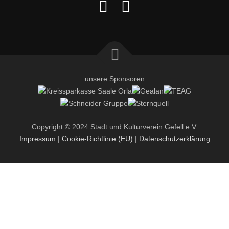
unsere Sponsoren
Copyright © 2024 Stadt und Kulturverein Gefell e.V.
Impressum
|
Cookie-Richtlinie (EU)
|
Datenschutzerklärung