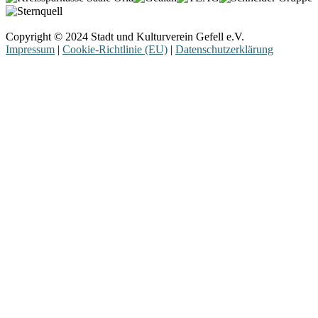
Copyright © 2024 Stadt und Kulturverein Gefell e.V.
Impressum
|
Cookie-Richtlinie (EU)
|
Datenschutzerklärung